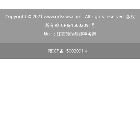
Copyright © 2021
www.grlssws.com
All rights reserved 版权
所有
赣ICP备15002091号
地址：江西赣瑞律师事务所
赣ICP备15002091号-1