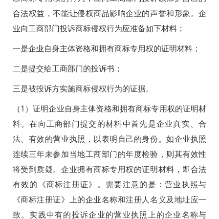
合法权益，不能让侵权商品影响企业的声誉和形象。企
业向工商部门投诉商标侵权行为应准备如下材料；
一是企业自身主体资格和拥有商标专用权的证明材料；
二是提交给工商部门的投诉书；
三是被投诉方实施商标侵权行为的证据。
（1）证明企业自身主体资格和拥有商标专用权的证明材
料。在向工商部门提交的材料中首先是企业真实、合
法、有效的营业执照，以表明自己的身份。如企业执照
连续三年未参加当地工商部门的年度检验，则其有效性
将受到质疑。企业拥有商标专用权的证明材料，即合法
有效的《商标注册证》。需要注意的是：营业执照与
《商标注册证》上的企业名称和注册人名义及地址应一
致。实践中有的投诉企业的营业执照上的企业名称与