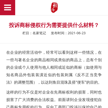
投诉商标侵权行为需要提供什么材料？
栏目：名家笔记
发布时间：2021-06-23
在企业的经营活动中，经常可以看到这样一些情况，在
一些与著名企业的商品相同或类似的商品上，总有个别
的企业或个人使用与他人相同或近似的商标（如使用与
知名商品外包装装潢近似的包装则属《反不正当竞争
法》的调整范围），以达到鱼目混珠及搭“便车”的目的。
这样的行为不仅是对企业在先商标权利的损害，同时也
损害了广大消费的合法权益。前面讲到企业发现侵犯自
己商标专用权的行为，应向工商部门投诉以保护自己的