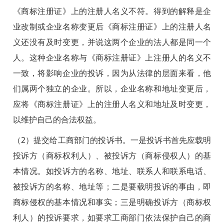
《商标注册证》上的注册人名义不符。得到的解释是企
业改制或企业名称变更后《商标注册证》上的注册人名
义还没有及时变更，并说这两个企业的法人都是同一个
人。这种企业名称与《商标注册证》上注册人的名义不
一致，将影响企业的投诉，因为从法律的层面来看，他
们属两个独立的企业。所以，企业名称和地址变更后，
应将《商标注册证》上的注册人名义和地址及时变更，
以维护自己的合法权益。
（2）提交给工商部门的投诉书。一是投诉书首先应载明
投诉方（商标权利人）、被投诉方（商标侵权人）的基
本情况。如投诉方的名称、地址、联系人和联系电话、
被投诉方的名称、地址等；二是要载明投诉的事由，即
商标侵权的基本情况和事实；三是明确投诉方（商标权
利人）的投诉要求，如要求工商部门依法保护自己的商