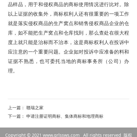
品样品，用于和侵权商品的商标使用情况进行比对。除
以上证据的收集外，商标权利人还有很重要的一项工作
就是落实侵权商品的生产窝点和销售侵权商品企业的仓
库，如不能把生产窝点和仓库找到，那么查处在很大程
度上就只能是治标而不治本，这是商标权利人在投诉中
应注意的一个重要问题。企业如对投诉中应准备的料和
证据不熟悉，也可委托当地的商标事务所（公司）办
理。
上一篇：
赣瑞之家
下一篇：
申请注册证明商标、集体商标和地理商标
Copyright © 2021
www.grlssws.com
All rights reserved 版权